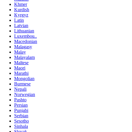
Khmer
Kurdish
Kyrgyz
Latin
Latvian
Lithuanian
Luxembou..
Macedonian
Malagasy
Malay
Malayalam
Maltese
Maori
Marathi
Mongolian
Burmese
Nepali
Norwegian
Pashto
Persian
Punjabi
Serbian
Sesotho
Sinhala
Slovak