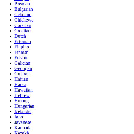
Bosnian
Bulgarian
Cebuano
Chichewa
Corsican
Croatian
Dutch
Estonian
Filipino
Finnish
Frisian
Galician
Georgian
Gujarati
Haitian
Hausa
Hawaiian
Hebrew
Hmong
Hungarian
Icelandic
Igbo
Javanese
Kannada
Kazakh