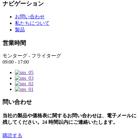
ナビゲーション
お問い合わせ
私たちについて
製品
営業時間
モンターグ - フライターグ
09:00 - 17:00
問い合わせ
当社の製品や価格表に関するお問い合わせは、電子メールに
残してください。24 時間以内にご連絡いたします。
購読する