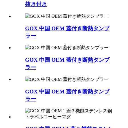
抜き付き
GOX 中国 OEM 蓋付き断熱タンブ
ラー
GOX 中国 OEM 蓋付き断熱タンブ
ラー
GOX 中国 OEM 蓋付き断熱タンブ
ラー