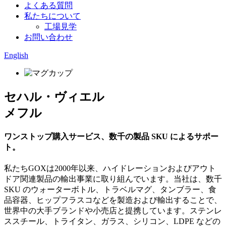
よくある質問
私たちについて
工場見学
お問い合わせ
English
セハル・ヴィエル
メフル
ワンストップ購入サービス、数千の製品 SKU によるサポー
ト。
私たちGOXは2000年以来、ハイドレーションおよびアウト
ドア関連製品の輸出事業に取り組んでいます。当社は、数千
SKU のウォーターボトル、トラベルマグ、タンブラー、食
品容器、ヒップフラスコなどを製造および輸出することで、
世界中の大手ブランドや小売店と提携しています。ステンレ
ススチール、トライタン、ガラス、シリコン、LDPE などの