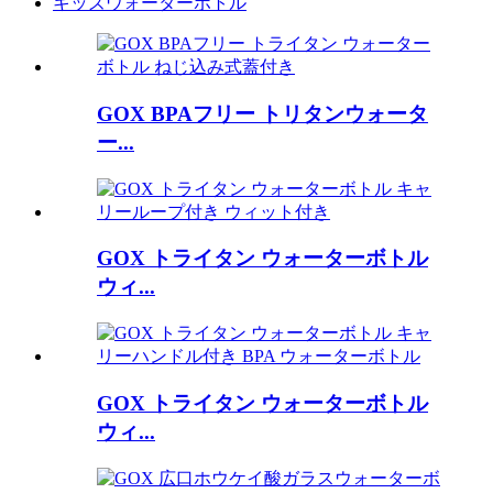
キッズウォーターボトル
GOX BPAフリー トリタンウォータ
ー...
GOX トライタン ウォーターボトル
ウィ...
GOX トライタン ウォーターボトル
ウィ...