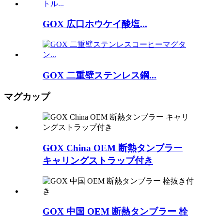
GOX 広口ホウケイ酸塩...
GOX 二重壁ステンレス鋼...
マグカップ
GOX China OEM 断熱タンブラー
キャリングストラップ付き
GOX 中国 OEM 断熱タンブラー 栓