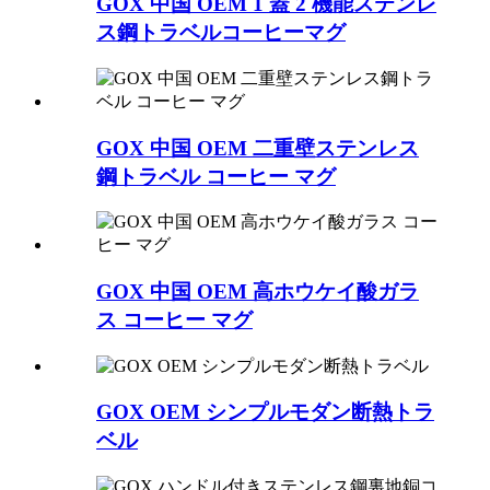
GOX 中国 OEM 1 蓋 2 機能ステンレ
ス鋼トラベルコーヒーマグ
GOX 中国 OEM 二重壁ステンレス
鋼トラベル コーヒー マグ
GOX 中国 OEM 高ホウケイ酸ガラ
ス コーヒー マグ
GOX OEM シンプルモダン断熱トラ
ベル